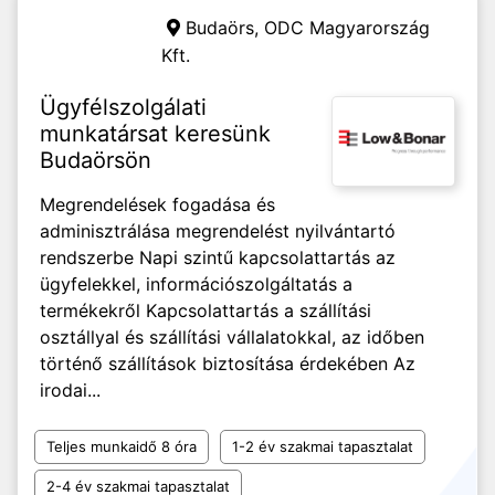
Budaörs,
ODC Magyarország
Kft.
Ügyfélszolgálati
munkatársat keresünk
Budaörsön
Megrendelések fogadása és
adminisztrálása megrendelést nyilvántartó
rendszerbe Napi szintű kapcsolattartás az
ügyfelekkel, információszolgáltatás a
termékekről Kapcsolattartás a szállítási
osztállyal és szállítási vállalatokkal, az időben
történő szállítások biztosítása érdekében Az
irodai...
Teljes munkaidő 8 óra
1-2 év szakmai tapasztalat
2-4 év szakmai tapasztalat