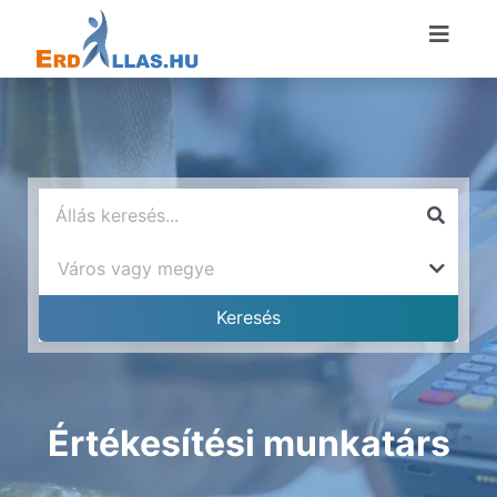
Értékesítési munkatárs