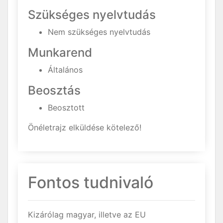
Szükséges nyelvtudás
Nem szükséges nyelvtudás
Munkarend
Általános
Beosztás
Beosztott
Önéletrajz elküldése kötelező!
Fontos tudnivaló
Kizárólag magyar, illetve az EU