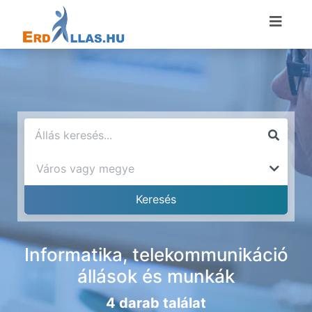
Informatika, telekommunikáció
állások és munkák
4 darab találat