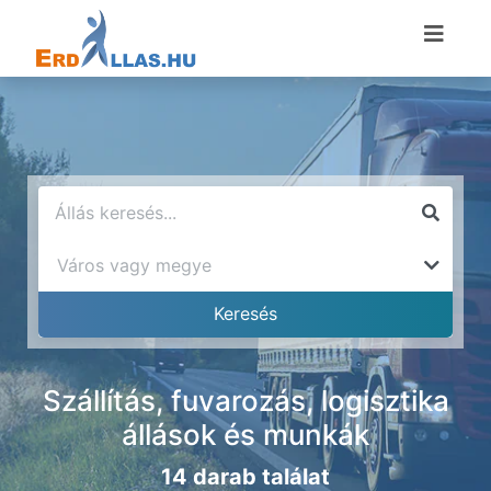
Szállítás, fuvarozás, logisztika
állások és munkák
14 darab találat