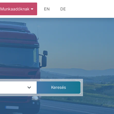
Munkaadóknak
EN
DE