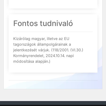
Fontos tudnivaló
Kizárólag magyar, illetve az EU
tagországok állampolgárainak a
jelentkezését várjuk. (118/2001. (VI.30.)
Kormányrendelet, 2024.10.14. napi
módosítása alapján.)