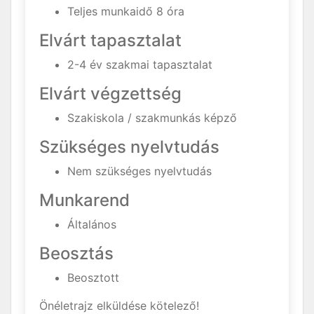
Teljes munkaidő 8 óra
Elvárt tapasztalat
2-4 év szakmai tapasztalat
Elvárt végzettség
Szakiskola / szakmunkás képző
Szükséges nyelvtudás
Nem szükséges nyelvtudás
Munkarend
Általános
Beosztás
Beosztott
Önéletrajz elküldése kötelező!