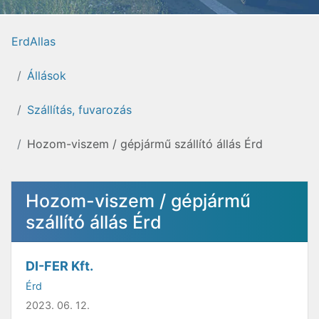
ErdAllas
Állások
Szállítás, fuvarozás
Hozom-viszem / gépjármű szállító állás Érd
Hozom-viszem / gépjármű
szállító állás Érd
DI-FER Kft.
Érd
2023. 06. 12.