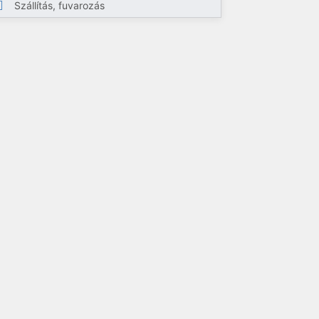
Szállítás, fuvarozás