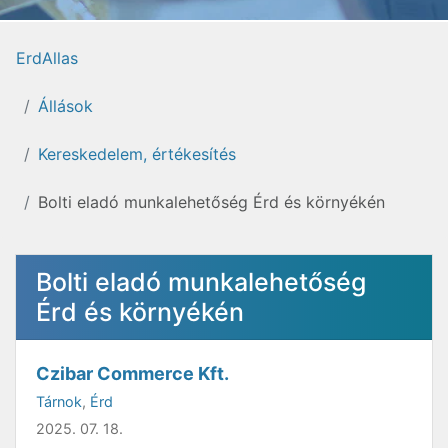
ErdAllas
Állások
Kereskedelem, értékesítés
Bolti eladó munkalehetőség Érd és környékén
Bolti eladó munkalehetőség
Érd és környékén
Czibar Commerce Kft.
Tárnok
,
Érd
2025. 07. 18.