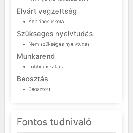
Elvárt végzettség
Általános iskola
Szükséges nyelvtudás
Nem szükséges nyelvtudás
Munkarend
Többműszakos
Beosztás
Beosztott
Fontos tudnivaló