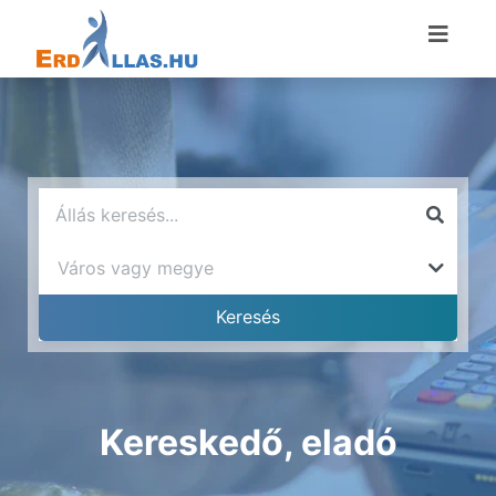
Kereskedő, eladó