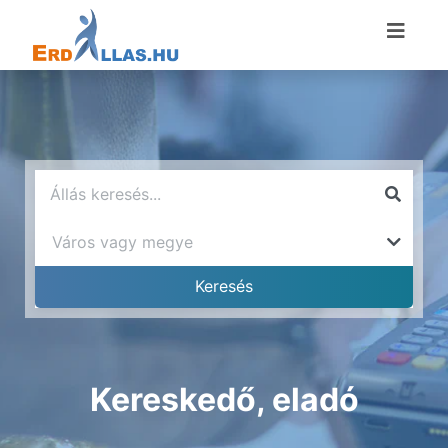
Kereskedő, eladó