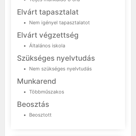
Elvárt tapasztalat
Nem igényel tapasztalatot
Elvárt végzettség
Általános iskola
Szükséges nyelvtudás
Nem szükséges nyelvtudás
Munkarend
Többműszakos
Beosztás
Beosztott