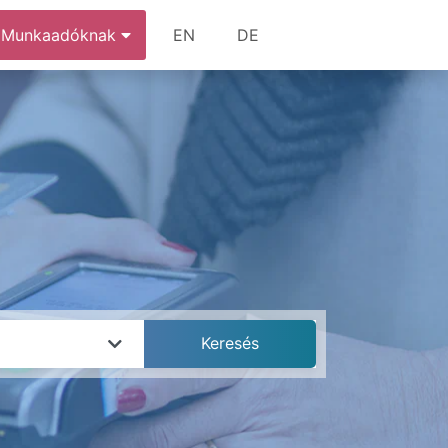
Munkaadóknak
EN
DE