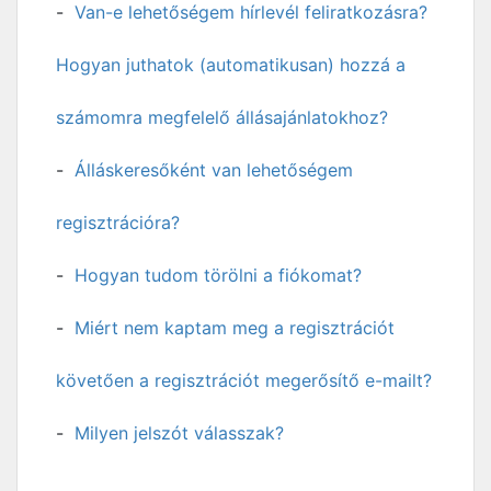
Van-e lehetőségem hírlevél feliratkozásra?
Hogyan juthatok (automatikusan) hozzá a
számomra megfelelő állásajánlatokhoz?
Álláskeresőként van lehetőségem
regisztrációra?
Hogyan tudom törölni a fiókomat?
Miért nem kaptam meg a regisztrációt
követően a regisztrációt megerősítő e-mailt?
Milyen jelszót válasszak?