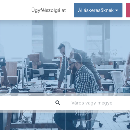
Ügyfélszolgálat
Álláskeresőknek