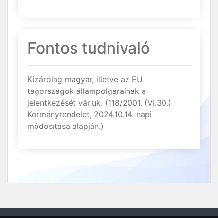
Fontos tudnivaló
Kizárólag magyar, illetve az EU
tagországok állampolgárainak a
jelentkezését várjuk. (118/2001. (VI.30.)
Kormányrendelet, 2024.10.14. napi
módosítása alapján.)