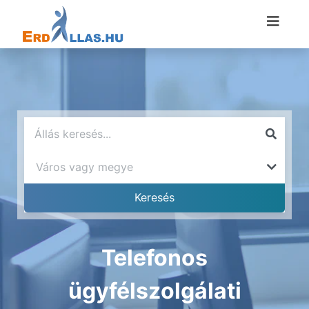
Telefonos
ügyfélszolgálati