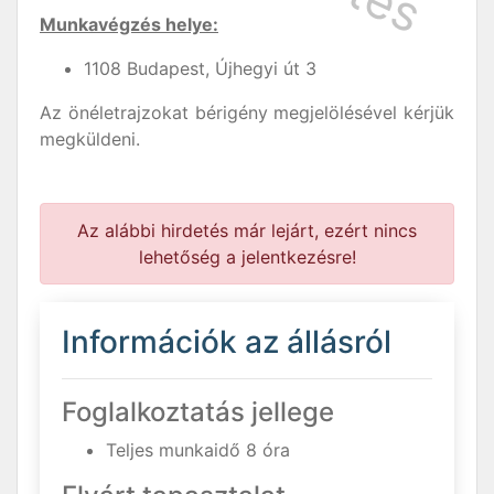
Munkavégzés helye:
1108 Budapest, Újhegyi út 3
Az önéletrajzokat bérigény megjelölésével kérjük
megküldeni.
Az alábbi hirdetés már lejárt, ezért nincs
lehetőség a jelentkezésre!
Információk az állásról
Foglalkoztatás jellege
Teljes munkaidő 8 óra