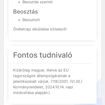
Beosztás szerinti
Beosztás
Beosztott
Önéletrajz elküldése kötelező!
Fontos tudnivaló
Kizárólag magyar, illetve az EU
tagországok állampolgárainak a
jelentkezését várjuk. (118/2001. (VI.30.)
Kormányrendelet, 2024.10.14. napi
módosítása alapján.)