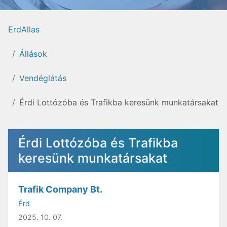
ErdAllas
Állások
Vendéglátás
Érdi Lottózóba és Trafikba keresünk munkatársakat
Érdi Lottózóba és Trafikba
keresünk munkatársakat
Trafik Company Bt.
Érd
2025. 10. 07.