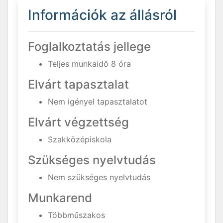
Információk az állásról
Foglalkoztatás jellege
Teljes munkaidő 8 óra
Elvárt tapasztalat
Nem igényel tapasztalatot
Elvárt végzettség
Szakközépiskola
Szükséges nyelvtudás
Nem szükséges nyelvtudás
Munkarend
Többműszakos