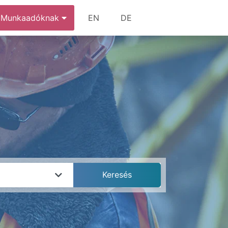
Munkaadóknak
EN
DE