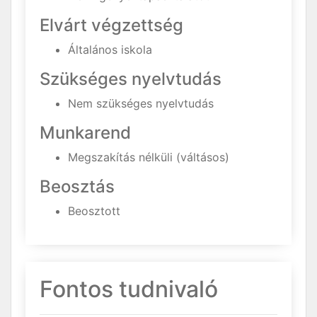
Elvárt végzettség
Általános iskola
Szükséges nyelvtudás
Nem szükséges nyelvtudás
Munkarend
Megszakítás nélküli (váltásos)
Beosztás
Beosztott
Fontos tudnivaló