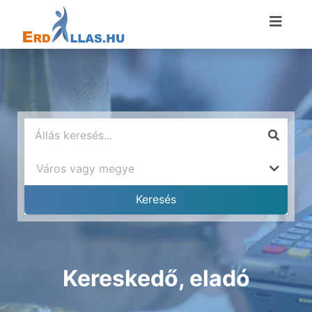
Kereskedő, eladó