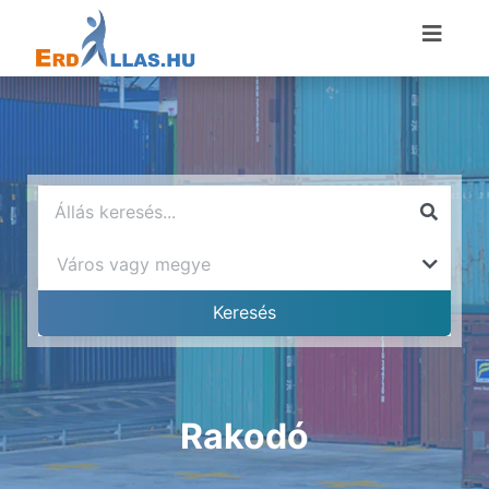
Rakodó