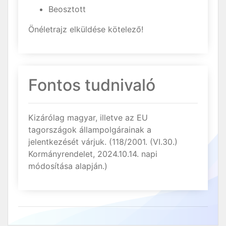
Beosztott
Önéletrajz elküldése kötelező!
Fontos tudnivaló
Kizárólag magyar, illetve az EU
tagországok állampolgárainak a
jelentkezését várjuk. (118/2001. (VI.30.)
Kormányrendelet, 2024.10.14. napi
módosítása alapján.)