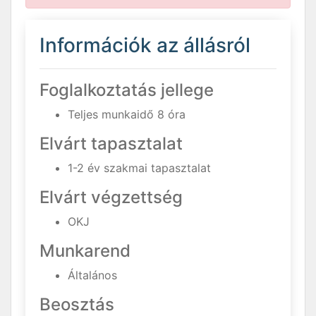
Információk az állásról
Foglalkoztatás jellege
Teljes munkaidő 8 óra
Elvárt tapasztalat
1-2 év szakmai tapasztalat
Elvárt végzettség
OKJ
Munkarend
Általános
Beosztás