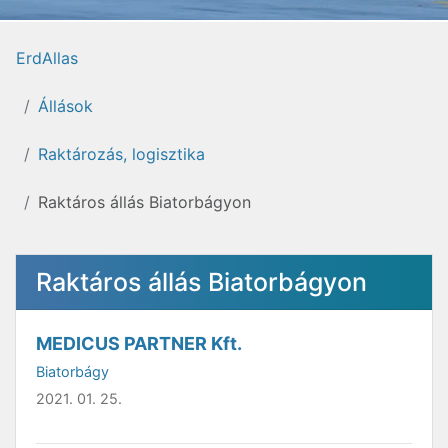
ErdAllas
Állások
Raktározás, logisztika
Raktáros állás Biatorbágyon
Raktáros állás Biatorbágyon
MEDICUS PARTNER Kft.
Biatorbágy
2021. 01. 25.