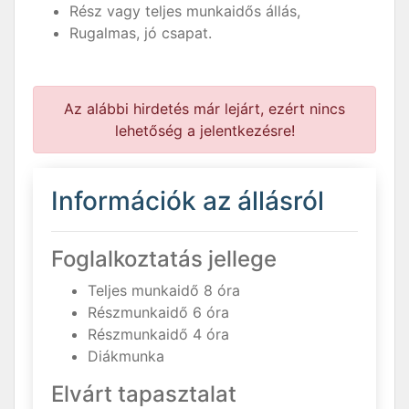
Rész vagy teljes munkaidős állás,
Rugalmas, jó csapat.
Az alábbi hirdetés már lejárt, ezért nincs
lehetőség a jelentkezésre!
Információk az állásról
Foglalkoztatás jellege
Teljes munkaidő 8 óra
Részmunkaidő 6 óra
Részmunkaidő 4 óra
Diákmunka
Elvárt tapasztalat