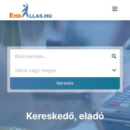
Kereskedő, eladó