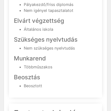
Pályakezdő/friss diplomás
Nem igényel tapasztalatot
Elvárt végzettség
Általános iskola
Szükséges nyelvtudás
Nem szükséges nyelvtudás
Munkarend
Többműszakos
Beosztás
Beosztott