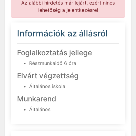
Az alábbi hirdetés már lejárt, ezért nincs
lehetőség a jelentkezésre!
Információk az állásról
Foglalkoztatás jellege
Részmunkaidő 6 óra
Elvárt végzettség
Általános iskola
Munkarend
Általános