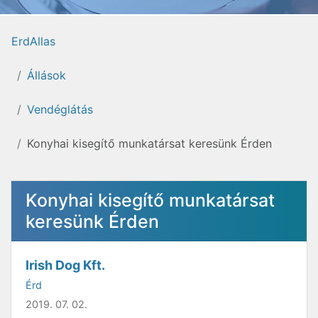
ErdAllas
Állások
Vendéglátás
Konyhai kisegítő munkatársat keresünk Érden
Konyhai kisegítő munkatársat
keresünk Érden
Irish Dog Kft.
Érd
2019. 07. 02.