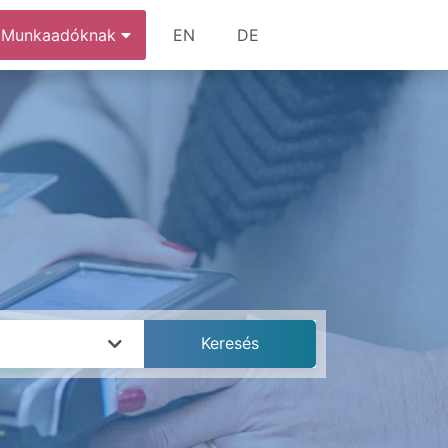
Munkaadóknak
EN
DE