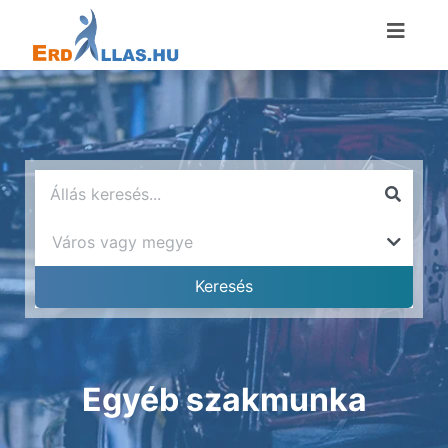
Egyéb szakmunka