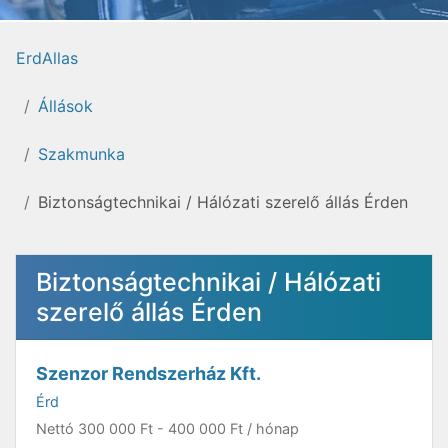
ErdAllas
Állások
Szakmunka
Biztonságtechnikai / Hálózati szerelő állás Érden
Biztonságtechnikai / Hálózati
szerelő állás Érden
Szenzor Rendszerház Kft.
Érd
Nettó
300 000 Ft
-
400 000 Ft
/ hónap