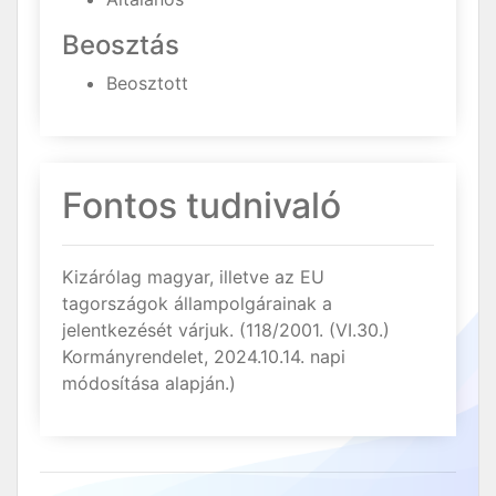
Beosztás
Beosztott
Fontos tudnivaló
Kizárólag magyar, illetve az EU
tagországok állampolgárainak a
jelentkezését várjuk. (118/2001. (VI.30.)
Kormányrendelet, 2024.10.14. napi
módosítása alapján.)