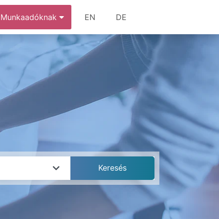
Munkaadóknak
EN
DE