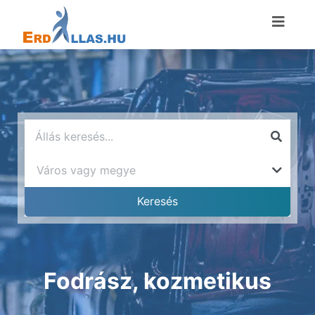
Fodrász, kozmetikus