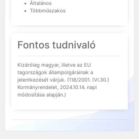
Általános
Többműszakos
Fontos tudnivaló
Kizárólag magyar, illetve az EU
tagországok állampolgárainak a
jelentkezését várjuk. (118/2001. (VI.30.)
Kormányrendelet, 2024.10.14. napi
módosítása alapján.)