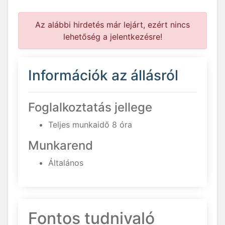
Az alábbi hirdetés már lejárt, ezért nincs
lehetőség a jelentkezésre!
Információk az állásról
Foglalkoztatás jellege
Teljes munkaidő 8 óra
Munkarend
Általános
Fontos tudnivaló