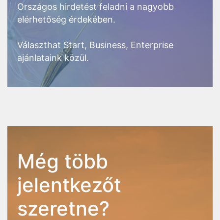
Országos hirdetést feladni a nagyobb
elérhetőség érdekében.
Választhat Start, Business, Enterprise
ajánlataink közül.
Még több
jelentkezőt
szeretne?