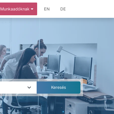
Munkaadóknak
EN
DE