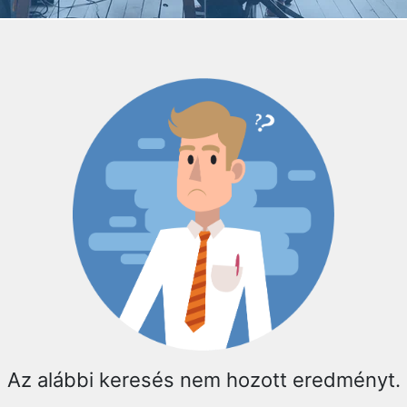
Az alábbi keresés nem hozott eredményt.