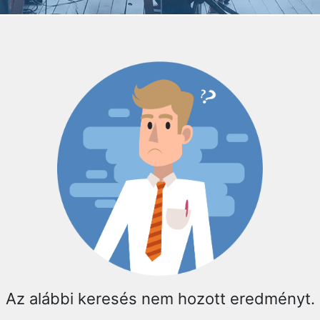
Az alábbi keresés nem hozott eredményt.