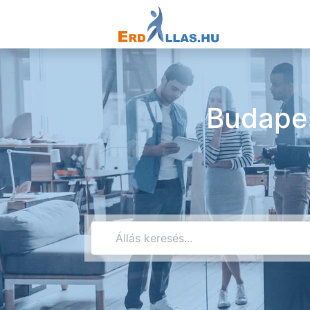
Budapes