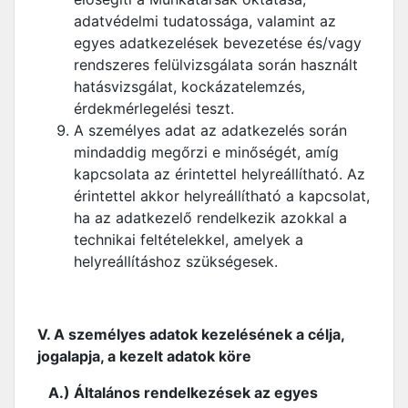
adatvédelmi tudatossága, valamint az
egyes adatkezelések bevezetése és/vagy
rendszeres felülvizsgálata során használt
hatásvizsgálat, kockázatelemzés,
érdekmérlegelési teszt.
A személyes adat az adatkezelés során
mindaddig megőrzi e minőségét, amíg
kapcsolata az érintettel helyreállítható. Az
érintettel akkor helyreállítható a kapcsolat,
ha az adatkezelő rendelkezik azokkal a
technikai feltételekkel, amelyek a
helyreállításhoz szükségesek.
V. A személyes adatok kezelésének a célja,
jogalapja, a kezelt adatok köre
A.) Általános rendelkezések az egyes